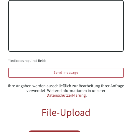
* Indicates required fields
Send message
Ihre Angaben werden ausschließlich zur Bearbeitung Ihrer Anfrage
verwendet. Weitere Informationen in unserer
Datenschutzerklärung
.
File-Upload