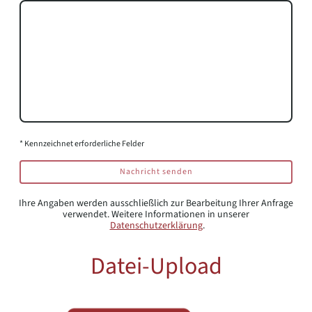
* Kennzeichnet erforderliche Felder
Nachricht senden
Ihre Angaben werden ausschließlich zur Bearbeitung Ihrer Anfrage
verwendet. Weitere Informationen in unserer
Datenschutzerklärung
.
Datei-Upload