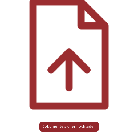
Dokumente sicher hochladen