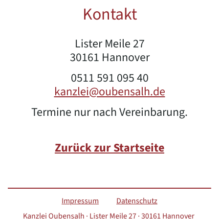
Kontakt
Lister Meile 27
30161 Hannover
0511 591 095 40
kanzlei@oubensalh.de
Termine nur nach Vereinbarung.
Zurück zur Startseite
Impressum
Datenschutz
Kanzlei Oubensalh · Lister Meile 27 · 30161 Hannover