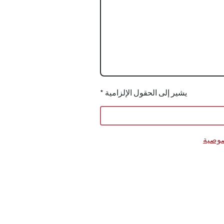
* يشير إلى الحقول الإلزامية
صوصية