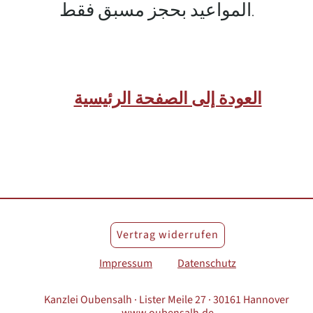
المواعيد بحجز مسبق فقط
.
العودة إلى الصفحة الرئيسية
Vertrag widerrufen
Impressum
Datenschutz
Kanzlei Oubensalh · Lister Meile 27 · 30161 Hannover