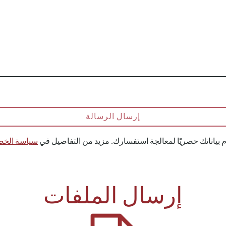
إرسال الرسالة
م بياناتك حصريًا لمعالجة استفسارك. مزيد من التفاصيل في
سياسة الخ
إرسال الملفات