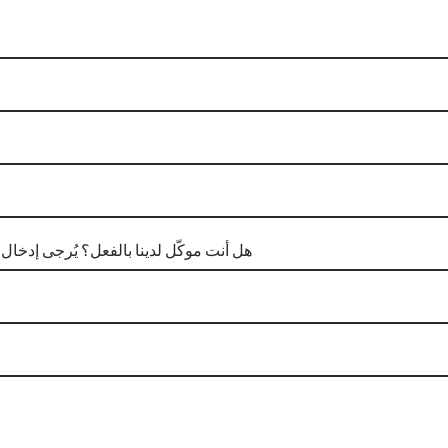
(Aktenzeichen) هل أنت موكّل لدينا بالفعل؟ يُرجى