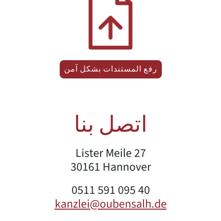
رفع المستندات بشكل آمن
اتصل بنا
Lister Meile 27
30161 Hannover
0511 591 095 40
kanzlei@oubensalh.de