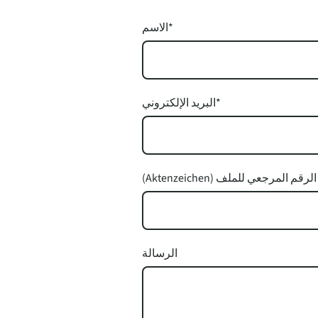
*
الاسم
*
البريد الإلكتروني
 إدخال الرقم المرجعي للملف
الرسالة